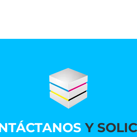
NTÁCTANOS
Y SOLIC