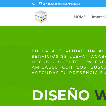
ventas@soluciongrafica.mx
HOME
Impresi
EN LA ACTUALIDAD UN AL
SERVICIOS SE LLEVAN ACA
NEGOCIO CUENTE CON PRES
AMIGABLE CON LOS BUSC
ASEGURAS TU PRESENCIA EN
DISEÑO