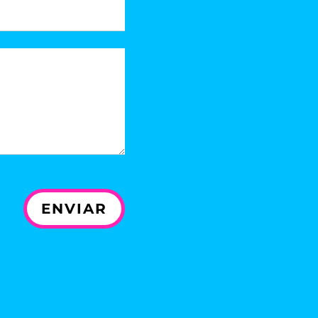
ENVIAR