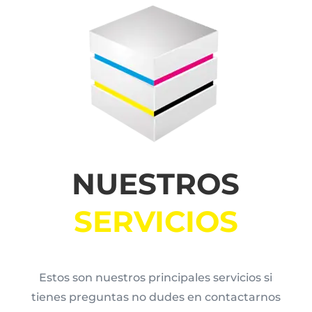
NUESTROS
SERVICIOS
Estos son nuestros principales servicios si
tienes preguntas no dudes en contactarnos