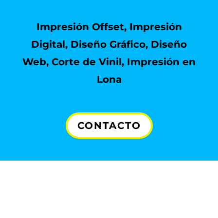
Impresión Offset, Impresión
Digital, Diseño Gráfico, Diseño
Web, Corte de Vinil, Impresión en
Lona
CONTACTO