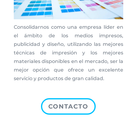
Consolidarnos como una empresa líder en
el ámbito de los medios impresos,
publicidad y diseño, utilizando las mejores
técnicas de impresión y los mejores
materiales disponibles en el mercado, ser la
mejor opción que ofrece un excelente
servicio y productos de gran calidad.
CONTACTO