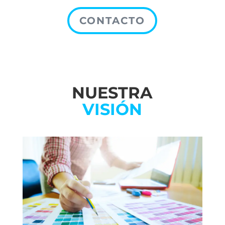
CONTACTO
NUESTRA
VISIÓN