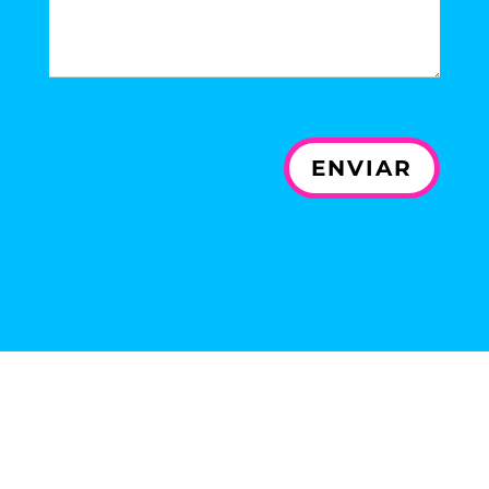
ENVIAR