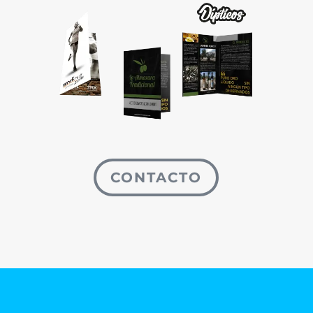
CONTACTO