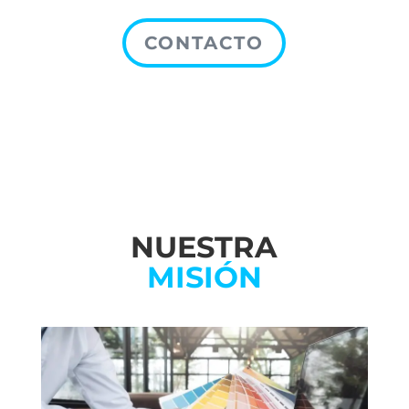
CONTACTO
NUESTRA
MISIÓN