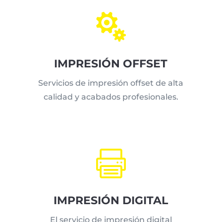

IMPRESIÓN OFFSET
Servicios de impresión offset de alta
calidad y acabados profesionales.

IMPRESIÓN DIGITAL
El servicio de impresión digital