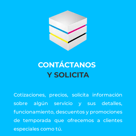
CONTÁCTANOS
Y SOLICITA
Cotizaciones, precios, solicita información
sobre algún servicio y sus detalles,
funcionamiento, descuentos y promociones
de temporada que ofrecemos a clientes
especiales como tú.