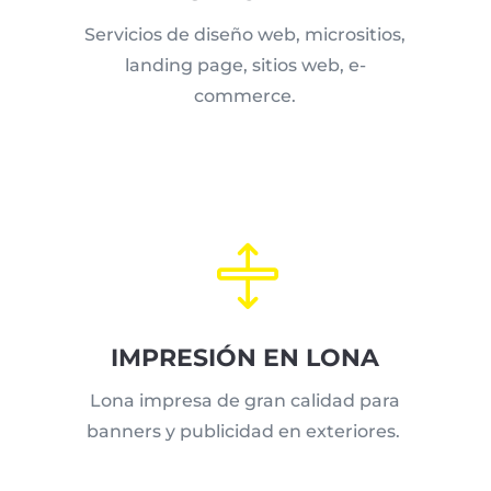
Servicios de diseño web, micrositios,
landing page, sitios web, e-
commerce.

IMPRESIÓN EN LONA
Lona impresa de gran calidad para
banners y publicidad en exteriores.