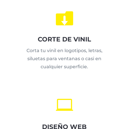

CORTE DE VINIL
Corta tu vinil en logotipos, letras,
siluetas para ventanas o casi en
cualquier superficie.

DISEÑO WEB