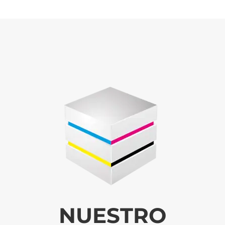
NUESTRO