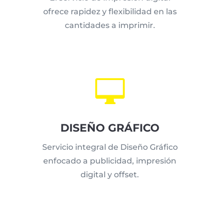
ofrece rapidez y flexibilidad en las
cantidades a imprimir.

DISEÑO GRÁFICO
Servicio integral de Diseño Gráfico
enfocado a publicidad, impresión
digital y offset.