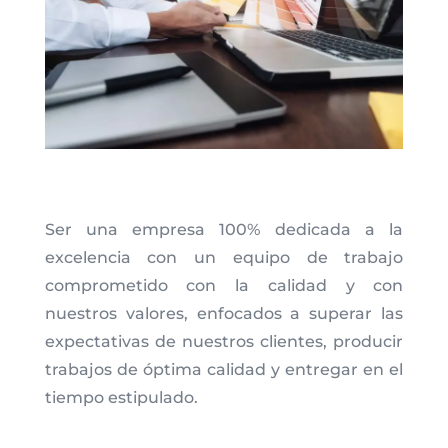
Ser una empresa 100% dedicada a la
excelencia con un equipo de trabajo
comprometido con la calidad y con
nuestros valores, enfocados a superar las
expectativas de nuestros clientes, producir
trabajos de óptima calidad y entregar en el
tiempo estipulado.