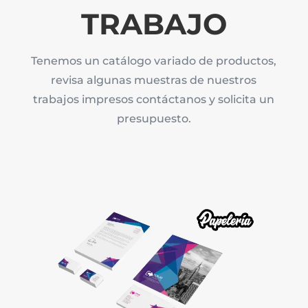
TRABAJO
Tenemos un catálogo variado de productos,
revisa algunas muestras de nuestros
trabajos impresos contáctanos y solicita un
presupuesto.