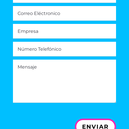
ENVIAR