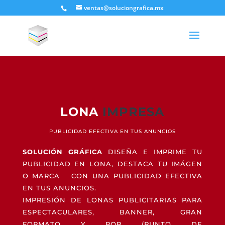
ventas@soluciongrafica.mx
LONA
IMPRESA
PUBLICIDAD EFECTIVA EN TUS ANUNCIOS
SOLUCIÓN GRÁFICA
DISEÑA E IMPRIME TU
PUBLICIDAD EN LONA, DESTACA TU IMÁGEN
O MARCA CON UNA PUBLICIDAD EFECTIVA
EN TUS ANUNCIOS.
IMPRESIÓN DE LONAS PUBLICITARIAS PARA
ESPECTACULARES, BANNER, GRAN
FORMATO Y POP (PUNTO DE