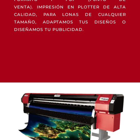
VENTA). IMPRESIÓN EN PLOTTER DE ALTA
CALIDAD, PARA LONAS DE CUALQUIER
TAMAÑO, ADAPTAMOS TUS DISEÑOS O
DISEÑAMOS TU PUBLICIDAD.