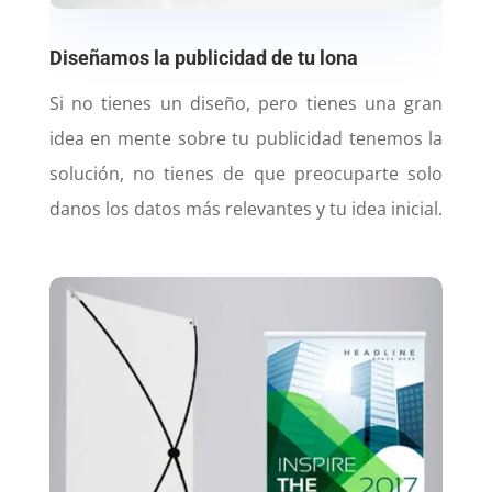
Diseñamos la publicidad de tu lona
Si no tienes un diseño, pero tienes una gran
idea en mente sobre tu publicidad tenemos la
solución, no tienes de que preocuparte solo
danos los datos más relevantes y tu idea inicial.