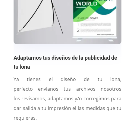
Adaptamos tus diseños de la publicidad de
tu lona
Ya tienes el diseño de tu lona,
perfecto envíanos tus archivos nosotros
los
revisamos, adaptamos y/o corregimos para
dar salida a tu impresión el las medidas que tu
requieras.