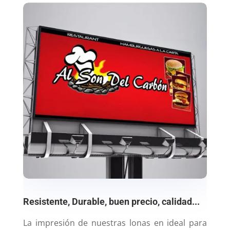
Resistente, Durable, buen precio, calidad...
La impresión de nuestras lonas en ideal para