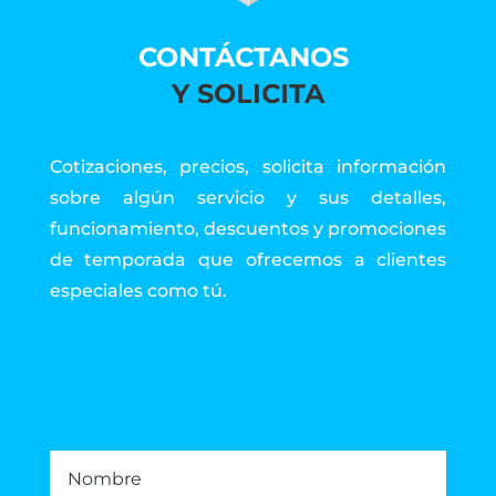
CONTÁCTANOS
Y SOLICITA
Cotizaciones, precios, solicita información
sobre algún servicio y sus detalles,
funcionamiento, descuentos y promociones
de temporada que ofrecemos a clientes
especiales como tú.