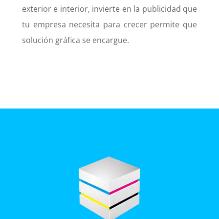
exterior e interior, invierte en la publicidad que
tu empresa necesita para crecer permite que
solución gráfica se encargue.