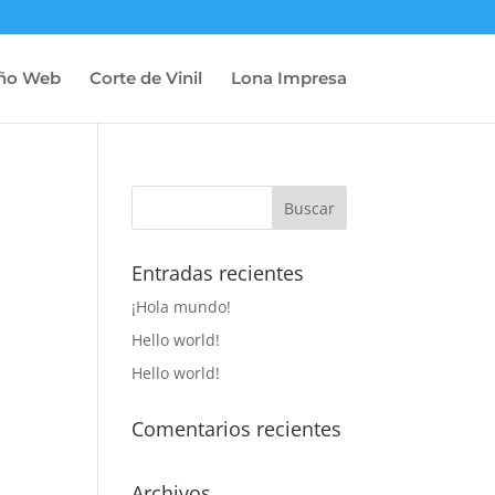
ño Web
Corte de Vinil
Lona Impresa
Entradas recientes
¡Hola mundo!
Hello world!
Hello world!
Comentarios recientes
Archivos