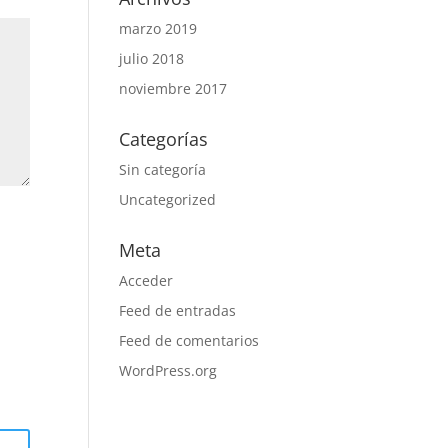
marzo 2019
julio 2018
noviembre 2017
Categorías
Sin categoría
Uncategorized
Meta
Acceder
Feed de entradas
Feed de comentarios
WordPress.org