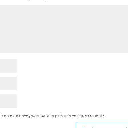
eb en este navegador para la próxima vez que comente.