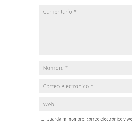
Guarda mi nombre, correo electrónico y w